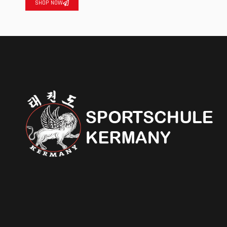
SHOP NOW