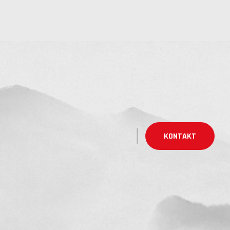
KONTAKT