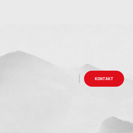
KONTAKT