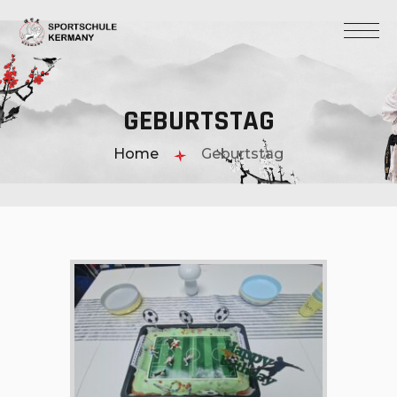
GEBURTSTAG
Home
Geburtstag