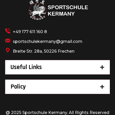
+49 177 611 160 8
sportschulekermany@gmail.com
Breite Str. 28a, 50226 Frechen
Useful Links
Policy
@ 2025 Sportschule Kermany. All Rights Reserved