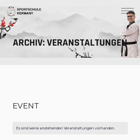
ARCHIV:
VERANSTALTUNGEN
EVENT
Es sind keine anstehenden Veranstaltungen vorhanden.