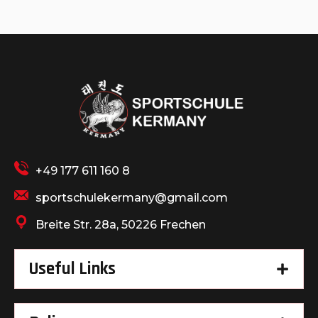
+49 177 611 160 8
sportschulekermany@gmail.com
Breite Str. 28a, 50226 Frechen
Useful Links